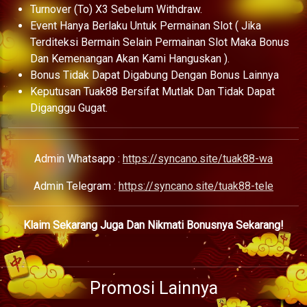
Turnover (To) X3 Sebelum Withdraw.
Event Hanya Berlaku Untuk Permainan Slot ( Jika
Terditeksi Bermain Selain Permainan Slot Maka Bonus
Dan Kemenangan Akan Kami Hanguskan ).
Bonus Tidak Dapat Digabung Dengan Bonus Lainnya
Keputusan Tuak88 Bersifat Mutlak Dan Tidak Dapat
Diganggu Gugat.
Admin Whatsapp :
https://syncano.site/tuak88-wa
Admin Telegram :
https://syncano.site/tuak88-tele
Klaim Sekarang Juga Dan Nikmati Bonusnya Sekarang!
Promosi Lainnya