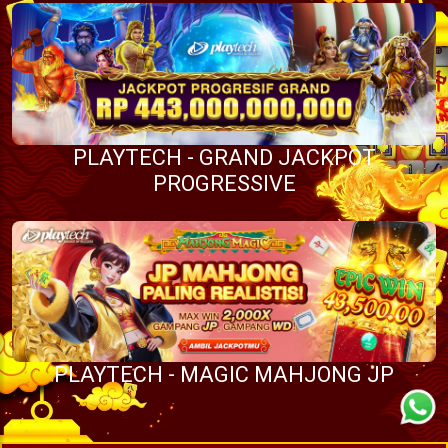
PLAYTECH - GRAND JACKPOT
PROGRESSIVE
PLAYTECH - MAGIC MAHJONG JP