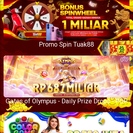
Promo Spin Tuak88
Gates of Olympus - Daily Prize Drops - POP