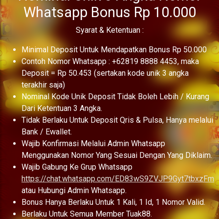
Whatsapp Bonus Rp 10.000
Syarat & Ketentuan :
Minimal Deposit Untuk Mendapatkan Bonus Rp 50.000
Contoh Nomor Whatsapp : +62819 8888 4453, maka
Deposit = Rp 50.453 (sertakan kode unik 3 angka
terakhir saja)
Nominal Kode Unik Deposit Tidak Boleh Lebih / Kurang
Dari Ketentuan 3 Angka.
Tidak Berlaku Untuk Deposit Qris & Pulsa, Hanya melalui
Bank / Ewallet.
Wajib Konfirmasi Melalui Admin Whatsapp
Menggunakan Nomor Yang Sesuai Dengan Yang Diklaim.
Wajib Gabung Ke Grup Whatsapp
https://chat.whatsapp.com/ED83wS9ZVJP9Gyt7tbxzFm
atau Hubungi Admin Whatsapp.
Bonus Hanya Berlaku Untuk 1 Kali, 1 Id, 1 Nomor Valid.
Berlaku Untuk Semua Member Tuak88.