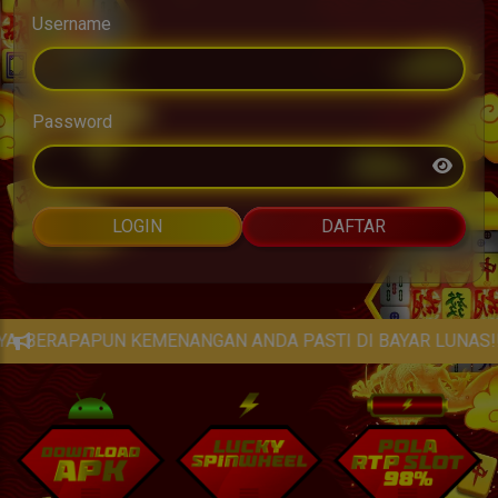
Username
Password
LOGIN
DAFTAR
KEMENANGAN ANDA PASTI DI BAYAR LUNAS!!!