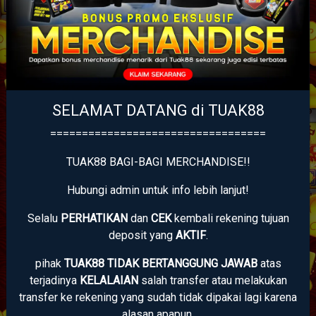
SELAMAT DATANG di TUAK88
==================================
TUAK88 BAGI-BAGI MERCHANDISE!!
Hubungi admin untuk info lebih lanjut!
Selalu
PERHATIKAN
dan
CEK
kembali rekening tujuan
deposit yang
AKTIF
.
pihak
TUAK88 TIDAK BERTANGGUNG JAWAB
atas
terjadinya
KELALAIAN
salah transfer atau melakukan
transfer ke rekening yang sudah tidak dipakai lagi karena
alasan apapun.