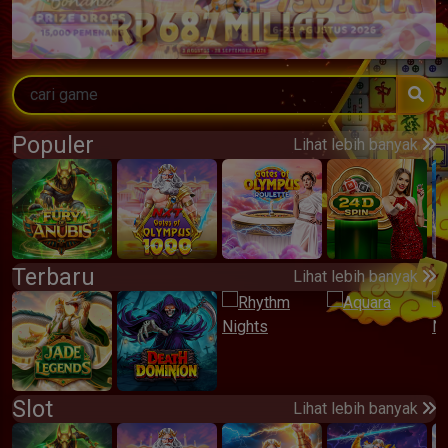
Populer
Lihat lebih banyak
Terbaru
Lihat lebih banyak
Slot
Lihat lebih banyak